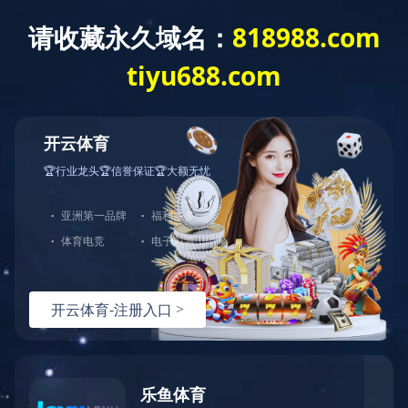
XINGKONG.COM
产品中心
XINGKONG.COM
>
产品中心
>
分拣机器人