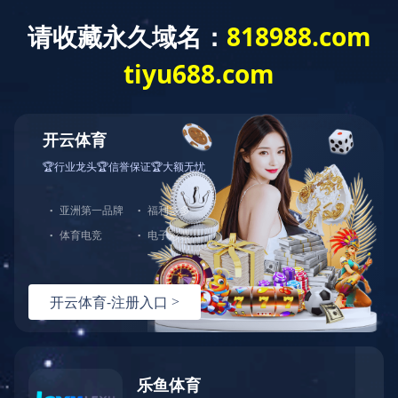
XINGKONG.COM
关于我们
XINGKONG.COM
>
公司介绍
>
公司使命